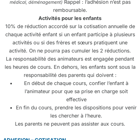
Rappel : l’adhésion n’est pas
médical, déménagement
)
remboursable.
Activités pour les enfants
10% de réduction accordé sur la cotisation annuelle de
chaque activité enfant si un enfant participe à plusieurs
activités ou si des frères et sœurs pratiquent une
activité. On ne pourra pas cumuler les 2 réductions.
La responsabilité des animateurs est engagée pendant
les heures de cours. En dehors, les enfants sont sous la
responsabilité des parents qui doivent :
En début de chaque cours, confier l’enfant à
l’animateur pour que sa prise en charge soit
effective
En fin du cours, prendre les dispositions pour venir
les chercher à l’heure.
Les parents ne peuvent pas assister aux cours.