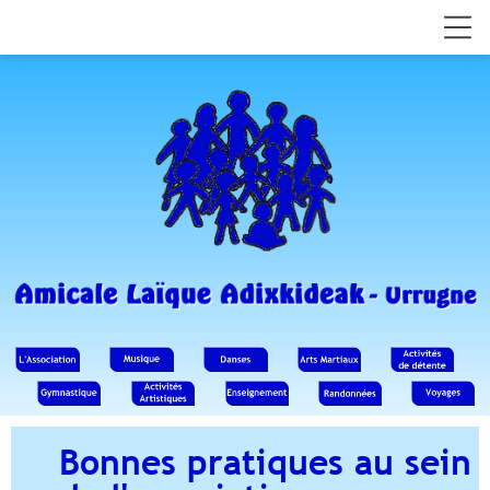
Bonnes pratiques au sein