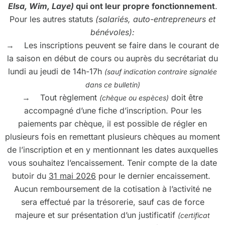
Elsa, Wim, Laye)
qui ont leur propre fonctionnement
.
Pour les autres statuts
(salariés, auto-entrepreneurs et
bénévoles):
→ Les inscriptions peuvent se faire dans le courant de
la saison en début de cours ou auprès du secrétariat du
lundi au jeudi de 14h-17h
(sauf indication contraire signalée
dans ce bulletin)
→ Tout règlement
doit être
(chèque ou espèces)
accompagné d’une fiche d’inscription. Pour les
paiements par chèque, il est possible de régler en
plusieurs fois en remettant plusieurs chèques au moment
de l’inscription et en y mentionnant les dates auxquelles
vous souhaitez l’encaissement. Tenir compte de la date
butoir du
31 mai 2026
pour le dernier encaissement.
Aucun remboursement de la cotisation à l’activité ne
sera effectué par la trésorerie, sauf cas de force
majeure et sur présentation d’un justificatif
(certificat