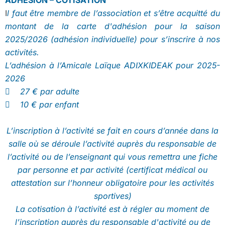
A
DHESION – COTISATION
I
l faut être membre de l’association et s’être acquitté du
montant de la carte d'adhésion pour la saison
2025/2026 (adhésion individuelle) pour s’inscrire à nos
activités.
L’adhésion à l’Amicale Laïque ADIXKIDEAK pour 2025-
2026
 27 € par adulte
 10 € par enfant
L’inscription à l’activité se fait en cours d’année dans la
salle où se déroule l’activité auprès du responsable de
l’activité ou de l’enseignant qui vous remettra une fiche
par personne et par activité (certificat médical ou
attestation sur l’honneur obligatoire pour les activités
sportives)
La cotisation à l’activité est à régler au moment de
l’inscription auprès du responsable d'activité ou de