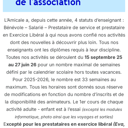
de l'association
L’Amicale a, depuis cette année, 4 statuts d’enseignant :
Bénévole – Salarié – Prestataire de service et prestataire
en Exercice Libéral à qui nous avons confié nos activités
dont des nouvelles à découvrir plus loin. Tous nos
enseignants ont les diplômes requis à leur discipline.
Toutes nos activités se déroulent du
15 septembre 25
au 27 juin 26
pour un nombre maximal de semaines
défini par le calendrier scolaire hors toutes vacances.
Pour 2025-2026, le nombre est 33 semaines au
maximum. Tous les horaires sont donnés sous réserve
de modifications en fonction du nombre d’inscrits et de
la disponibilité des animateurs. Le 1er cours de chaque
activité adulte - enfant est à l’essai
(excepté les modules
informatique, photo ainsi que les voyages et sorties)
E
xcepté pour les prestataires en exercice libéral
(Eva,