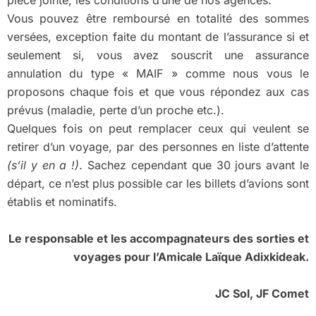
pièce jointe, les conditions d’une de nos agences.
Vous pouvez être remboursé en totalité des sommes
versées, exception faite du montant de l’assurance si et
seulement si, vous avez souscrit une assurance
annulation du type « MAIF » comme nous vous le
proposons chaque fois et que vous répondez aux cas
prévus (maladie, perte d’un proche etc.).
Quelques fois on peut remplacer ceux qui veulent se
retirer d’un voyage, par des personnes en liste d’attente
(s’il y en a !)
. Sachez cependant que 30 jours avant le
départ, ce n’est plus possible car les billets d’avions sont
établis et nominatifs.
Le responsable et les accompagnateurs des sorties et
voyages pour l’Amicale Laïque Adixkideak.
JC Sol, JF Comet