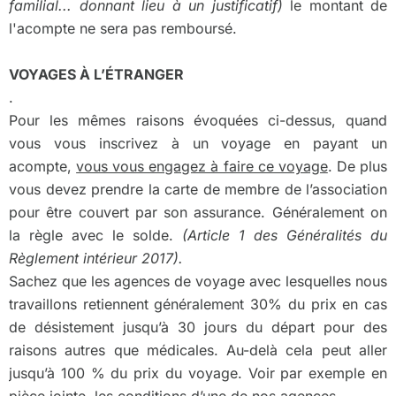
familial... donnant lieu à un justificatif)
le montant de
l'acompte ne sera pas remboursé.
VOYAGES À L’ÉTRANGER
.
Pour les mêmes raisons évoquées ci-dessus, quand
vous vous inscrivez à un voyage en payant un
acompte,
vous vous engagez à faire ce voyage
. De plus
vous devez prendre la carte de membre de l’association
pour être couvert par son assurance. Généralement on
la règle avec le solde.
(Article 1 des Généralités du
Règlement intérieur 2017).
Sachez que les agences de voyage avec lesquelles nous
travaillons retiennent généralement 30% du prix en cas
de désistement jusqu’à 30 jours du départ pour des
raisons autres que médicales. Au-delà cela peut aller
jusqu’à 100 % du prix du voyage. Voir par exemple en