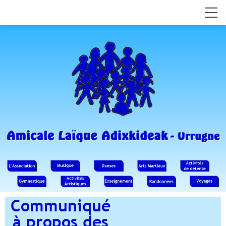
Communiqué
à propos des