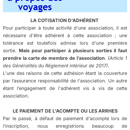
voyages
LA COTISATION D'ADHÉRENT
Pour participer à toute activité d'une association, il est
nécessaire d'être adhérent à cette association ; une
tolérance est toutefois admise lors d'une première
sortie.
Mais pour participer à plusieurs sorties il faut
prendre la carte de membre de l’association
.
(Article 1
des Généralités du Règlement intérieur de 2017).
L'une des raisons de cette adhésion étant la couverture
par l’assurance responsabilité de l'association. Un autre
étant l’engagement de l'adhérent vis à vis de cette
association.
LE PAIEMENT DE L'ACOMPTE OU LES ARRHES
Par le passé, à défaut de paiement d'acompte lors de
l’inscription, nous enregistrions beaucoup de