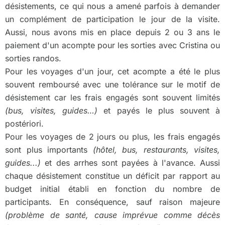
désistements, ce qui nous a amené parfois à demander
un complément de participation le jour de la visite.
Aussi, nous avons mis en place depuis 2 ou 3 ans le
paiement d'un acompte pour les sorties avec Cristina ou
sorties randos.
Pour les voyages d'un jour, cet acompte a été le plus
souvent remboursé avec une tolérance sur le motif de
désistement car les frais engagés sont souvent limités
(bus, visites, guides…)
et payés le plus souvent à
postériori.
Pour les voyages de 2 jours ou plus, les frais engagés
sont plus importants
(hôtel, bus, restaurants, visites,
guides...)
et des arrhes sont payées à l'avance. Aussi
chaque désistement constitue un déficit par rapport au
budget initial établi en fonction du nombre de
participants. En conséquence, sauf raison majeure
(problème de santé, cause imprévue comme décès